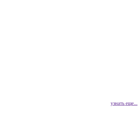
узнать еще...