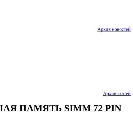
Архив новостей
Архив статей
АЯ ПАМЯТЬ SIMM 72 PIN