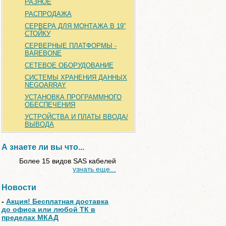
РАЗНОЕ
РАСПРОДАЖА
СЕРВЕРА ДЛЯ МОНТАЖА В 19”
СТОЙКУ
СЕРВЕРНЫЕ ПЛАТФОРМЫ -
BAREBONE
СЕТЕВОЕ ОБОРУДОВАНИЕ
СИСТЕМЫ ХРАНЕНИЯ ДАННЫХ
NEGOARRAY
УСТАНОВКА ПРОГРАММНОГО
ОБЕСПЕЧЕНИЯ
УСТРОЙСТВА И ПЛАТЫ ВВОДА/
ВЫВОДА
А знаете ли вы что...
Более 15 видов SAS кабелей
узнать еще...
Новости
-
Акция! Бесплатная доставка
до офиса или любой ТК в
пределах МКАД