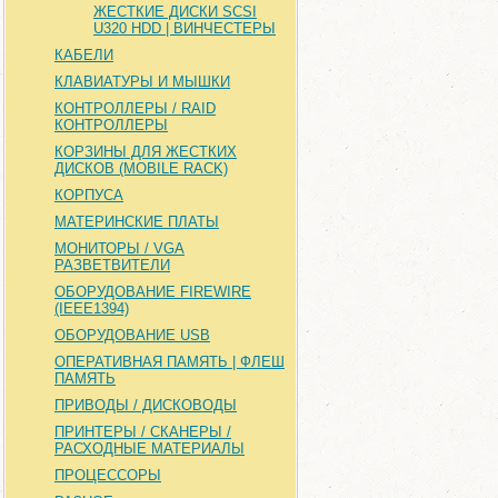
ЖЕСТКИЕ ДИСКИ SCSI
U320 HDD | ВИНЧЕСТЕРЫ
КАБЕЛИ
КЛАВИАТУРЫ И МЫШКИ
КОНТРОЛЛЕРЫ / RAID
КОНТРОЛЛЕРЫ
КОРЗИНЫ ДЛЯ ЖЕСТКИХ
ДИСКОВ (MOBILE RACK)
КОРПУСА
МАТЕРИНСКИЕ ПЛАТЫ
МОНИТОРЫ / VGA
РАЗВЕТВИТЕЛИ
ОБОРУДОВАНИЕ FIREWIRE
(IEEE1394)
ОБОРУДОВАНИЕ USB
ОПЕРАТИВНАЯ ПАМЯТЬ | ФЛЕШ
ПАМЯТЬ
ПРИВОДЫ / ДИСКОВОДЫ
ПРИНТЕРЫ / СКАНЕРЫ /
РАСХОДНЫЕ МАТЕРИАЛЫ
ПРОЦЕССОРЫ