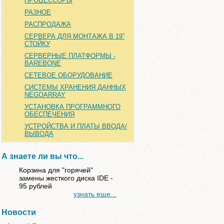
ПРОЦЕССОРЫ
РАЗНОЕ
РАСПРОДАЖА
СЕРВЕРА ДЛЯ МОНТАЖА В 19”
СТОЙКУ
СЕРВЕРНЫЕ ПЛАТФОРМЫ -
BAREBONE
СЕТЕВОЕ ОБОРУДОВАНИЕ
СИСТЕМЫ ХРАНЕНИЯ ДАННЫХ
NEGOARRAY
УСТАНОВКА ПРОГРАММНОГО
ОБЕСПЕЧЕНИЯ
УСТРОЙСТВА И ПЛАТЫ ВВОДА/
ВЫВОДА
А знаете ли вы что...
Корзина для "горячей"
замены жесткого диска IDE -
95 рублей
узнать еще...
Новости