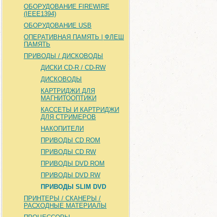
ОБОРУДОВАНИЕ FIREWIRE
(IEEE1394)
ОБОРУДОВАНИЕ USB
ОПЕРАТИВНАЯ ПАМЯТЬ | ФЛЕШ
ПАМЯТЬ
ПРИВОДЫ / ДИСКОВОДЫ
ДИСКИ CD-R / CD-RW
ДИСКОВОДЫ
КАРТРИДЖИ ДЛЯ
МАГНИТООПТИКИ
КАССЕТЫ И КАРТРИДЖИ
ДЛЯ СТРИМЕРОВ
НАКОПИТЕЛИ
ПРИВОДЫ CD ROM
ПРИВОДЫ CD RW
ПРИВОДЫ DVD ROM
ПРИВОДЫ DVD RW
ПРИВОДЫ SLIM DVD
ПРИНТЕРЫ / СКАНЕРЫ /
РАСХОДНЫЕ МАТЕРИАЛЫ