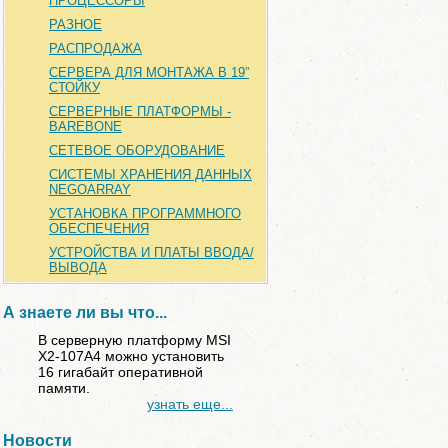
ПРОЦЕССОРЫ
РАЗНОЕ
РАСПРОДАЖА
СЕРВЕРА ДЛЯ МОНТАЖА В 19”
СТОЙКУ
СЕРВЕРНЫЕ ПЛАТФОРМЫ -
BAREBONE
СЕТЕВОЕ ОБОРУДОВАНИЕ
СИСТЕМЫ ХРАНЕНИЯ ДАННЫХ
NEGOARRAY
УСТАНОВКА ПРОГРАММНОГО
ОБЕСПЕЧЕНИЯ
УСТРОЙСТВА И ПЛАТЫ ВВОДА/
ВЫВОДА
А знаете ли вы что...
В серверную платформу MSI
X2-107A4 можно установить
16 гигабайт оперативной
памяти.
узнать еще...
Новости