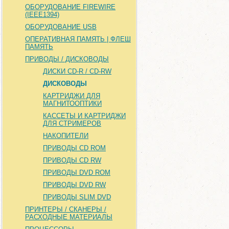
ОБОРУДОВАНИЕ FIREWIRE
(IEEE1394)
ОБОРУДОВАНИЕ USB
ОПЕРАТИВНАЯ ПАМЯТЬ | ФЛЕШ
ПАМЯТЬ
ПРИВОДЫ / ДИСКОВОДЫ
ДИСКИ CD-R / CD-RW
ДИСКОВОДЫ
КАРТРИДЖИ ДЛЯ
МАГНИТООПТИКИ
КАССЕТЫ И КАРТРИДЖИ
ДЛЯ СТРИМЕРОВ
НАКОПИТЕЛИ
ПРИВОДЫ CD ROM
ПРИВОДЫ CD RW
ПРИВОДЫ DVD ROM
ПРИВОДЫ DVD RW
ПРИВОДЫ SLIM DVD
ПРИНТЕРЫ / СКАНЕРЫ /
РАСХОДНЫЕ МАТЕРИАЛЫ