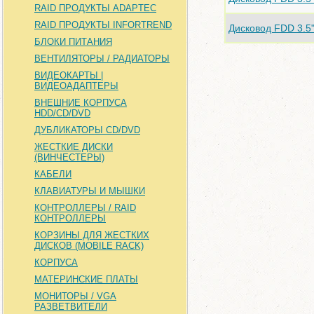
RAID ПРОДУКТЫ ADAPTEC
RAID ПРОДУКТЫ INFORTREND
Дисковод FDD 3.5
БЛОКИ ПИТАНИЯ
ВЕНТИЛЯТОРЫ / РАДИАТОРЫ
ВИДЕОКАРТЫ |
ВИДЕОАДАПТЕРЫ
ВНЕШНИЕ КОРПУСА
HDD/CD/DVD
ДУБЛИКАТОРЫ CD/DVD
ЖЕСТКИЕ ДИСКИ
(ВИНЧЕСТЕРЫ)
КАБЕЛИ
КЛАВИАТУРЫ И МЫШКИ
КОНТРОЛЛЕРЫ / RAID
КОНТРОЛЛЕРЫ
КОРЗИНЫ ДЛЯ ЖЕСТКИХ
ДИСКОВ (MOBILE RACK)
КОРПУСА
МАТЕРИНСКИЕ ПЛАТЫ
МОНИТОРЫ / VGA
РАЗВЕТВИТЕЛИ