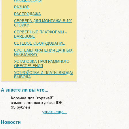
ПРОЦЕССОРЫ
РАЗНОЕ
РАСПРОДАЖА
СЕРВЕРА ДЛЯ МОНТАЖА В 19”
СТОЙКУ
СЕРВЕРНЫЕ ПЛАТФОРМЫ -
BAREBONE
СЕТЕВОЕ ОБОРУДОВАНИЕ
СИСТЕМЫ ХРАНЕНИЯ ДАННЫХ
NEGOARRAY
УСТАНОВКА ПРОГРАММНОГО
ОБЕСПЕЧЕНИЯ
УСТРОЙСТВА И ПЛАТЫ ВВОДА/
ВЫВОДА
А знаете ли вы что...
Корзина для "горячей"
замены жесткого диска IDE -
95 рублей
узнать еще...
Новости