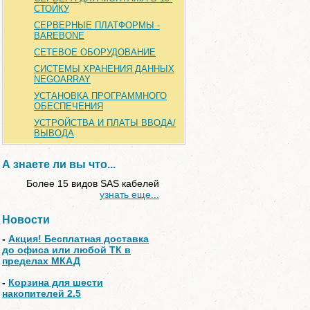
СТОЙКУ
СЕРВЕРНЫЕ ПЛАТФОРМЫ -
BAREBONE
СЕТЕВОЕ ОБОРУДОВАНИЕ
СИСТЕМЫ ХРАНЕНИЯ ДАННЫХ
NEGOARRAY
УСТАНОВКА ПРОГРАММНОГО
ОБЕСПЕЧЕНИЯ
УСТРОЙСТВА И ПЛАТЫ ВВОДА/
ВЫВОДА
А знаете ли вы что...
Более 15 видов SAS кабелей
узнать еще...
Новости
-
Акция! Бесплатная доставка
до офиса или любой ТК в
пределах МКАД
-
Корзина для шести
накопителей 2.5