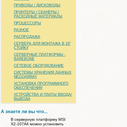
ПРИВОДЫ / ДИСКОВОДЫ
ПРИНТЕРЫ / СКАНЕРЫ /
РАСХОДНЫЕ МАТЕРИАЛЫ
ПРОЦЕССОРЫ
РАЗНОЕ
РАСПРОДАЖА
СЕРВЕРА ДЛЯ МОНТАЖА В 19”
СТОЙКУ
СЕРВЕРНЫЕ ПЛАТФОРМЫ -
BAREBONE
СЕТЕВОЕ ОБОРУДОВАНИЕ
СИСТЕМЫ ХРАНЕНИЯ ДАННЫХ
NEGOARRAY
УСТАНОВКА ПРОГРАММНОГО
ОБЕСПЕЧЕНИЯ
УСТРОЙСТВА И ПЛАТЫ ВВОДА/
ВЫВОДА
А знаете ли вы что...
В серверную платформу MSI
X2-107A4 можно установить