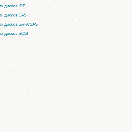
их дисков IDE
их дисков SAS
их дисков SATA/SAS
их дисков SCSI