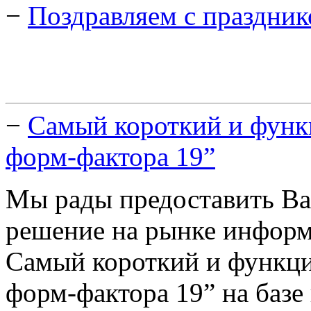
−
Поздравляем с праздник
−
Самый короткий и функ
форм-фактора 19”
Мы рады предоставить Ва
решение на рынке инфор
Самый короткий и функци
форм-фактора 19” на базе 