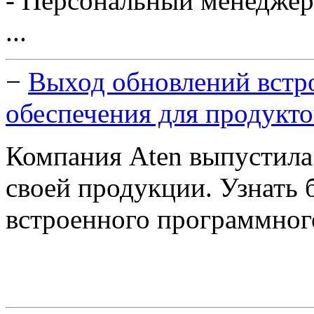
- Персональный менеджер
...
−
Выход обновлений встр
обеспечения для продукто
Компания Aten выпустила
своей продукции. Узнать 
встроенного программно