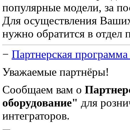
популярные модели, за по
Для осуществления Ваши
нужно обратится в отдел п
−
Партнерская программа
Уважаемые партнёры!
Сообщаем вам о
Партнер
оборудование"
для розни
интеграторов.