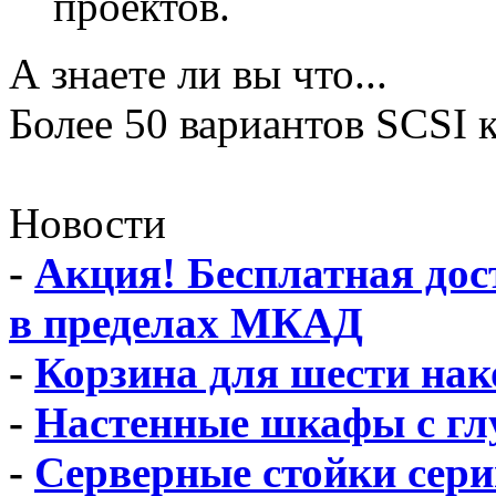
проектов.
А знаете ли вы что...
Более 50 вариантов SCSI 
Новости
-
Акция! Бесплатная дос
в пределах МКАД
-
Корзина для шести нак
-
Настенные шкафы с глу
-
Серверные стойки сер