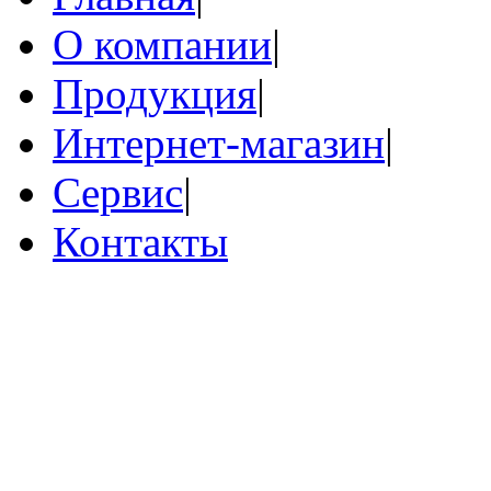
О компании
|
Продукция
|
Интернет-магазин
|
Сервис
|
Контакты