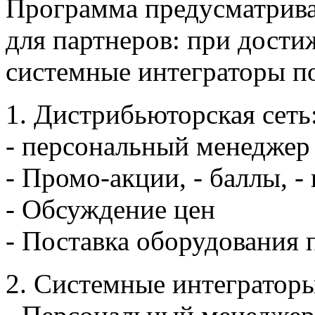
Программа предусматрив
для партнеров: при дост
системные интеграторы п
1. Дистрибьюторская сеть
- персональный менеджер
- Промо-акции, - баллы, -
- Обсуждение цен
- Поставка оборудования п
2. Системные интеграторы