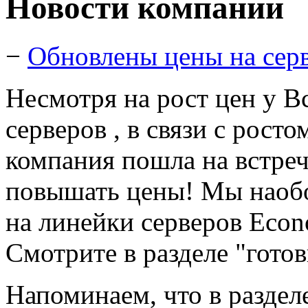
Новости компании
−
Обновлены цены на сер
Несмотря на рост цен у В
серверов , в связи с рост
компания пошла на встреч
повышать цены! Мы наобо
на линейки серверов Econ
Смотрите в разделе "гото
Напоминаем, что в раздел