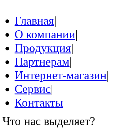
Главная
|
О компании
|
Продукция
|
Партнерам
|
Интернет-магазин
|
Сервис
|
Контакты
Что нас выделяет?