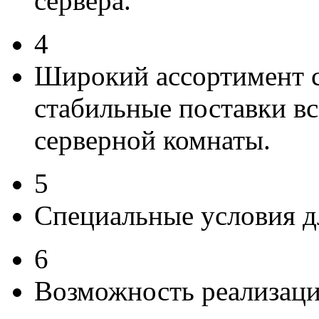
сервера.
4
Широкий ассортимент с
стабильные поставки вс
серверной комнаты.
5
Специальные условия д
6
Возможность реализац