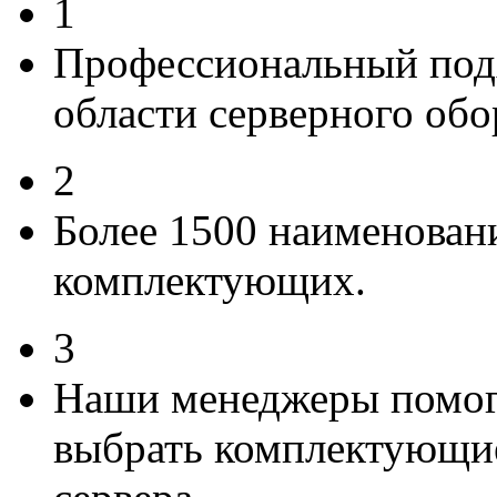
1
Профессиональный подх
области серверного обо
2
Более 1500 наименова
комплектующих.
3
Наши менеджеры помогу
выбрать комплектующи